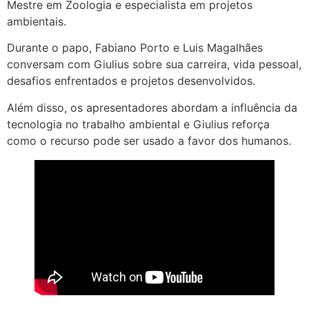
Mestre em Zoologia e especialista em projetos
ambientais.
Durante o papo, Fabiano Porto e Luis Magalhães
conversam com Giulius sobre sua carreira, vida pessoal,
desafios enfrentados e projetos desenvolvidos.
Além disso, os apresentadores abordam a influência da
tecnologia no trabalho ambiental e Giulius reforça
como o recurso pode ser usado a favor dos humanos.