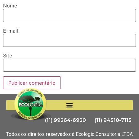
Nome
E-mail
Site
(11) 99264-6920
(11) 94510-7115
Todos os direitos reservados à Ecologic Consultoria LTDA