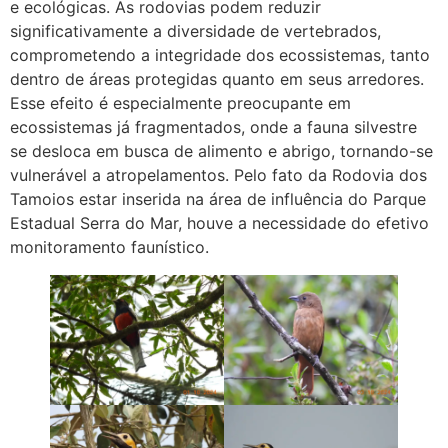
e ecológicas. As rodovias podem reduzir
significativamente a diversidade de vertebrados,
comprometendo a integridade dos ecossistemas, tanto
dentro de áreas protegidas quanto em seus arredores.
Esse efeito é especialmente preocupante em
ecossistemas já fragmentados, onde a fauna silvestre
se desloca em busca de alimento e abrigo, tornando-se
vulnerável a atropelamentos. Pelo fato da Rodovia dos
Tamoios estar inserida na área de influência do Parque
Estadual Serra do Mar, houve a necessidade do efetivo
monitoramento faunístico.