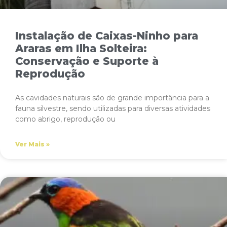
Instalação de Caixas-Ninho para
Araras em Ilha Solteira:
Conservação e Suporte à
Reprodução
As cavidades naturais são de grande importância para a
fauna silvestre, sendo utilizadas para diversas atividades
como abrigo, reprodução ou
Ver Mais »