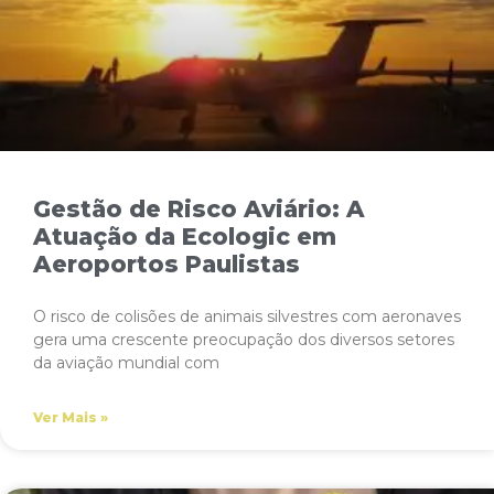
Gestão de Risco Aviário: A
Atuação da Ecologic em
Aeroportos Paulistas
O risco de colisões de animais silvestres com aeronaves
gera uma crescente preocupação dos diversos setores
da aviação mundial com
Ver Mais »