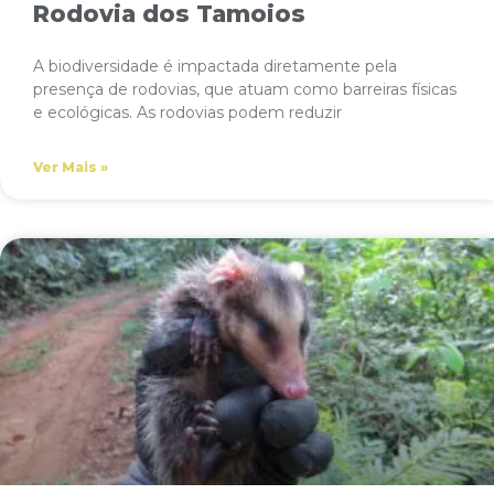
Rodovia dos Tamoios
A biodiversidade é impactada diretamente pela
presença de rodovias, que atuam como barreiras físicas
e ecológicas. As rodovias podem reduzir
Ver Mais »