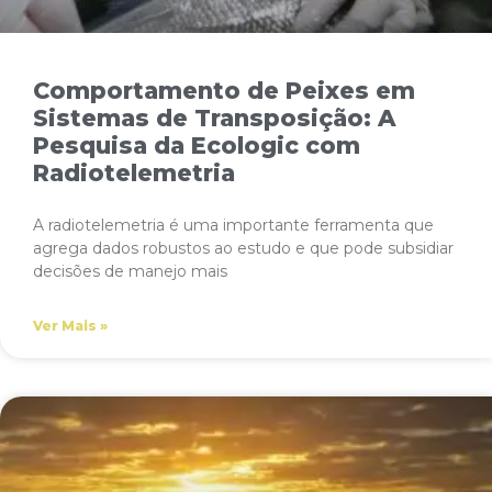
Comportamento de Peixes em
Sistemas de Transposição: A
Pesquisa da Ecologic com
Radiotelemetria
A radiotelemetria é uma importante ferramenta que
agrega dados robustos ao estudo e que pode subsidiar
decisões de manejo mais
Ver Mais »