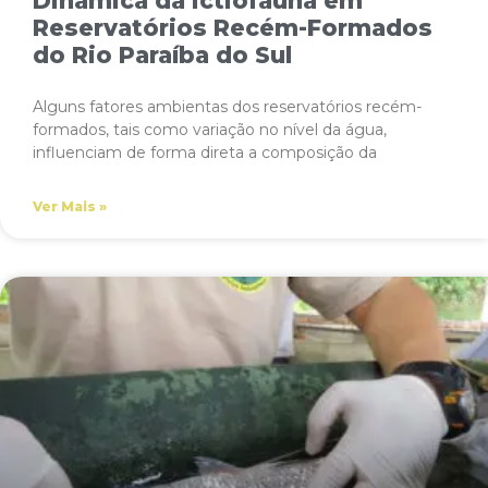
Dinâmica da Ictiofauna em
Reservatórios Recém-Formados
do Rio Paraíba do Sul
Alguns fatores ambientas dos reservatórios recém-
formados, tais como variação no nível da água,
influenciam de forma direta a composição da
Ver Mais »