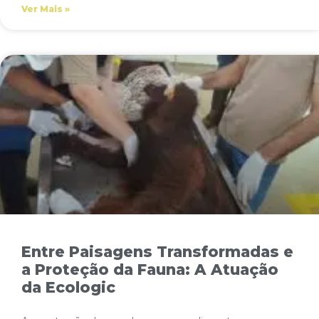
Ver Mais »
Entre Paisagens Transformadas e
a Proteção da Fauna: A Atuação
da Ecologic