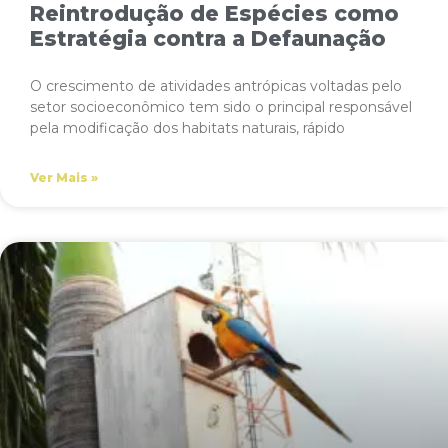
Reintrodução de Espécies como
Estratégia contra a Defaunação
O crescimento de atividades antrópicas voltadas pelo
setor socioeconômico tem sido o principal responsável
pela modificação dos habitats naturais, rápido
Ver Mais »