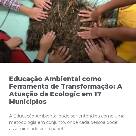
Educação Ambiental como
Ferramenta de Transformação: A
Atuação da Ecologic em 17
Municípios
A Educação Ambiental pode ser entendida como uma
metodologia em conjunto, onde cada pessoa pode
assumir e adquirir o papel