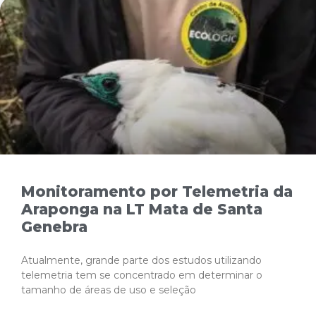
Monitoramento por Telemetria da
Araponga na LT Mata de Santa
Genebra
Atualmente, grande parte dos estudos utilizando
telemetria tem se concentrado em determinar o
tamanho de áreas de uso e seleção