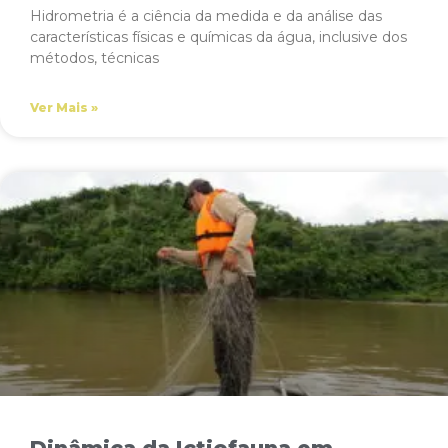
Hidrometria é a ciência da medida e da análise das
características físicas e químicas da água, inclusive dos
métodos, técnicas
Ver Mais »