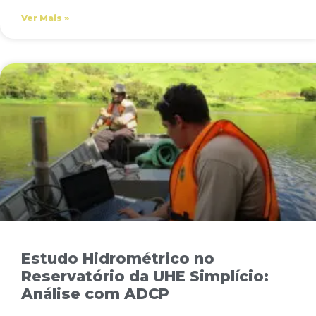
Ver Mais »
Estudo Hidrométrico no
Reservatório da UHE Simplício:
Análise com ADCP