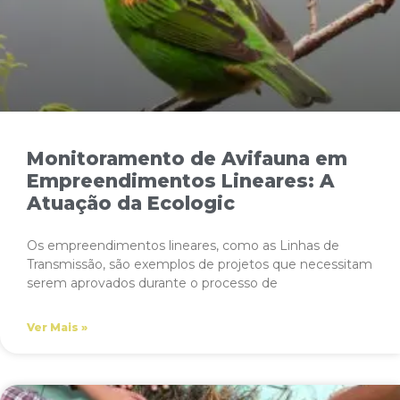
Monitoramento de Avifauna em
Empreendimentos Lineares: A
Atuação da Ecologic
Os empreendimentos lineares, como as Linhas de
Transmissão, são exemplos de projetos que necessitam
serem aprovados durante o processo de
Ver Mais »